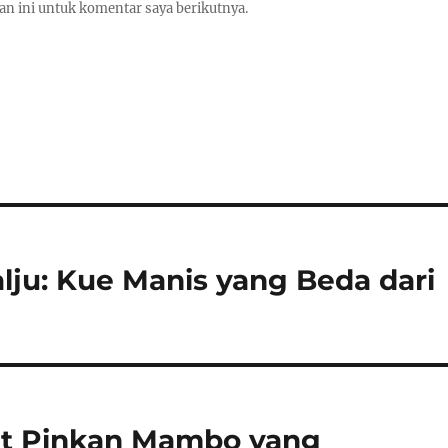
an ini untuk komentar saya berikutnya.
alju: Kue Manis yang Beda dari
nat Pinkan Mambo yang