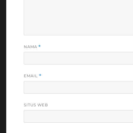
NAMA
*
EMAIL
*
SITUS WEB