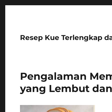
Resep Kue Terlengkap 
Pengalaman Mem
yang Lembut da