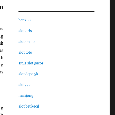
n
bet 200
as
slot qris
ng
slot demo
uk
us
slot toto
di
situs slot gacor
ng
as
slot depo 5k
slot777
mahjong
slot bet kecil
ng