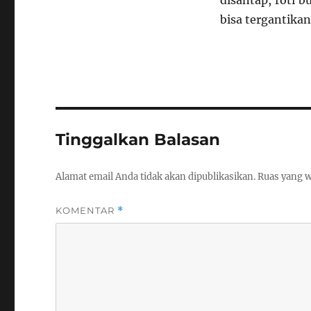
disantap, roti 
bisa tergantikan
Tinggalkan Balasan
Alamat email Anda tidak akan dipublikasikan.
Ruas yang w
KOMENTAR
*