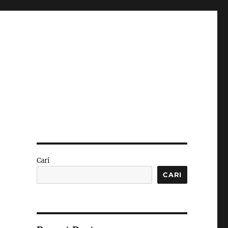
Cari
CARI