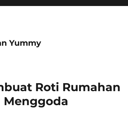
dan Yummy
buat Roti Rumahan
n Menggoda