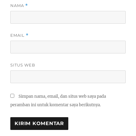
NAMA
*
EMAIL
*
SITUS WEB
Simpan nama, email, dan situs web saya pada
peramban ini untuk komentar saya berikutnya.