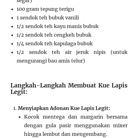
segar)
100 gram tepung terigu
1 sendok teh bubuk vanili
1/2 sendok teh kayu manis bubuk
1/2 sendok teh cengkeh bubuk
1/4 sendok teh kapulaga bubuk
1/2 sendok teh air jeruk nipis (untuk
mengurangi bau amis telur)
Langkah-Langkah Membuat Kue Lapis
Legit:
Menyiapkan Adonan Kue Lapis Legit:
Kocok mentega dan margarin bersama
dengan gula pasir menggunakan mixer
hingga lembut dan mengembang.