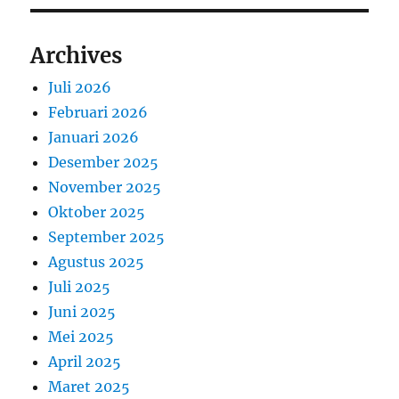
Archives
Juli 2026
Februari 2026
Januari 2026
Desember 2025
November 2025
Oktober 2025
September 2025
Agustus 2025
Juli 2025
Juni 2025
Mei 2025
April 2025
Maret 2025