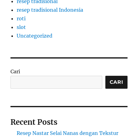
resep tradisional
resep tradisional Indonesia
roti
slot
Uncategorized
Cari
CARI
Recent Posts
Resep Nastar Selai Nanas dengan Tekstur