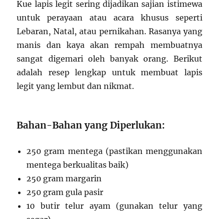
Kue lapis legit sering dijadikan sajian istimewa
untuk perayaan atau acara khusus seperti
Lebaran, Natal, atau pernikahan. Rasanya yang
manis dan kaya akan rempah membuatnya
sangat digemari oleh banyak orang. Berikut
adalah resep lengkap untuk membuat lapis
legit yang lembut dan nikmat.
Bahan-Bahan yang Diperlukan:
250 gram mentega (pastikan menggunakan
mentega berkualitas baik)
250 gram margarin
250 gram gula pasir
10 butir telur ayam (gunakan telur yang