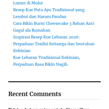
Lumer di Mulut
Resep Kue Putu Ayu Tradisional yang
Lembut dan Harum Pandan
Cara Bikin Burnt Cheesecake 3 Bahan Anti
Gagal ala Rumahan
Inspirasi Resep Kue Lebaran 2026:
Perpaduan Tradisi Keluarga dan Sentuhan
Kekinian
Kue Lebaran Tradisional Kekinian,
Perpaduan Rasa Bikin Nagih
Recent Comments