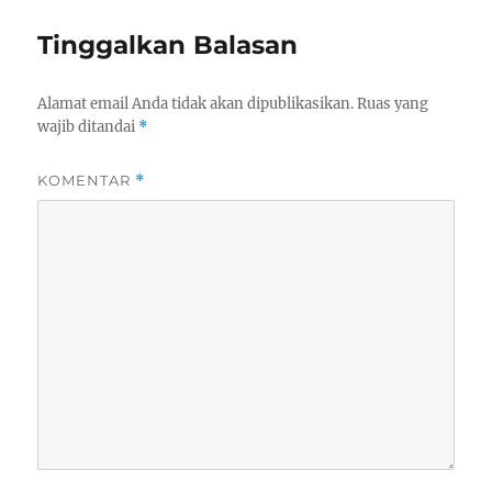
Tinggalkan Balasan
Alamat email Anda tidak akan dipublikasikan.
Ruas yang
wajib ditandai
*
KOMENTAR
*