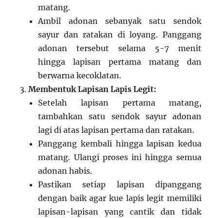
matang.
Ambil adonan sebanyak satu sendok
sayur dan ratakan di loyang. Panggang
adonan tersebut selama 5-7 menit
hingga lapisan pertama matang dan
berwarna kecoklatan.
Membentuk Lapisan Lapis Legit:
Setelah lapisan pertama matang,
tambahkan satu sendok sayur adonan
lagi di atas lapisan pertama dan ratakan.
Panggang kembali hingga lapisan kedua
matang. Ulangi proses ini hingga semua
adonan habis.
Pastikan setiap lapisan dipanggang
dengan baik agar kue lapis legit memiliki
lapisan-lapisan yang cantik dan tidak