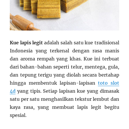
Kue lapis legit
adalah salah satu kue tradisional
Indonesia yang terkenal dengan rasa manis
dan aroma rempah yang khas. Kue ini terbuat
dari bahan-bahan seperti telur, mentega, gula,
dan tepung terigu yang diolah secara bertahap
hingga membentuk lapisan-lapisan
toto slot
4d
yang tipis. Setiap lapisan kue yang dimasak
satu per satu menghasilkan tekstur lembut dan
kaya rasa, yang membuat lapis legit begitu
spesial.