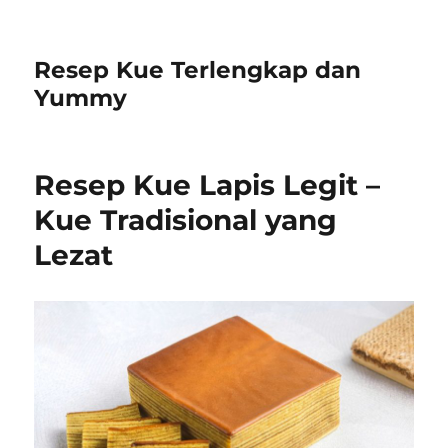
Resep Kue Terlengkap dan
Yummy
Resep Kue Lapis Legit –
Kue Tradisional yang
Lezat