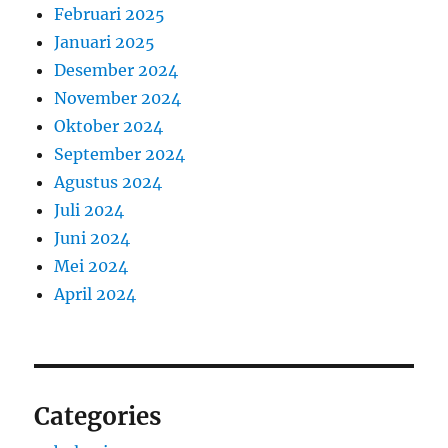
Februari 2025
Januari 2025
Desember 2024
November 2024
Oktober 2024
September 2024
Agustus 2024
Juli 2024
Juni 2024
Mei 2024
April 2024
Categories