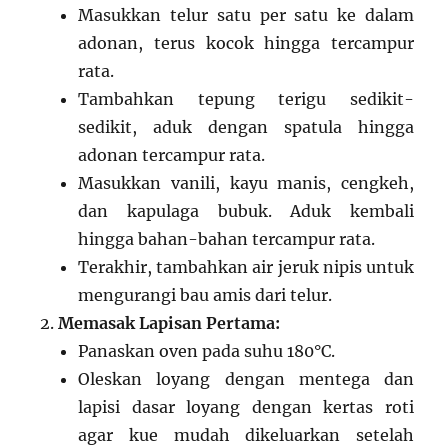
Masukkan telur satu per satu ke dalam
adonan, terus kocok hingga tercampur
rata.
Tambahkan tepung terigu sedikit-
sedikit, aduk dengan spatula hingga
adonan tercampur rata.
Masukkan vanili, kayu manis, cengkeh,
dan kapulaga bubuk. Aduk kembali
hingga bahan-bahan tercampur rata.
Terakhir, tambahkan air jeruk nipis untuk
mengurangi bau amis dari telur.
Memasak Lapisan Pertama:
Panaskan oven pada suhu 180°C.
Oleskan loyang dengan mentega dan
lapisi dasar loyang dengan kertas roti
agar kue mudah dikeluarkan setelah