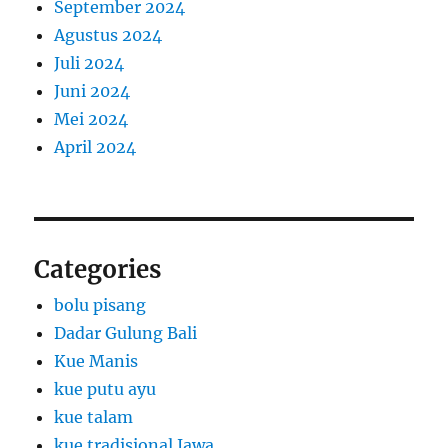
September 2024
Agustus 2024
Juli 2024
Juni 2024
Mei 2024
April 2024
Categories
bolu pisang
Dadar Gulung Bali
Kue Manis
kue putu ayu
kue talam
kue tradisional Jawa