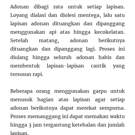
Adonan dibagi rata untuk setiap lapisan.
Loyang dialasi dan diolesi mentega, lalu satu
lapisan adonan dituangkan dan dipanggang
menggunakan api atas hingga kecokelatan.
Setelah matang, adonan berikutnya
dituangkan dan dipanggang lagi. Proses ini
diulang hingga seluruh adonan habis dan
membentuk lapisan-lapisan cantik yang
tersusun rapi.
Beberapa orang menggunakan garpu untuk
menusuk bagian atas lapisan agar setiap
adonan berikutnya dapat merekat sempurna.
Proses memanggang ini dapat memakan waktu
hingga 3 jam tergantung ketebalan dan jumlah
lapisan.