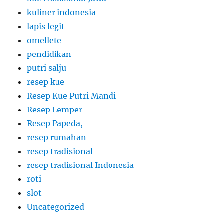
kuliner indonesia
lapis legit
omellete
pendidikan
putri salju
resep kue
Resep Kue Putri Mandi
Resep Lemper
Resep Papeda,
resep rumahan
resep tradisional
resep tradisional Indonesia
roti
slot
Uncategorized