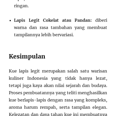
ringan.
Lapis Legit Cokelat atau Pandan:
diberi
warna dan rasa tambahan yang membuat
tampilannya lebih bervariasi.
Kesimpulan
Kue lapis legit merupakan salah satu warisan
kuliner Indonesia yang tidak hanya lezat,
tetapi juga kaya akan nilai sejarah dan budaya.
Proses pembuatannya yang teliti menghasilkan
kue berlapis-lapis dengan rasa yang kompleks,
aroma harum rempah, serta tampilan elegan.
Kelezatan dan daya tahan kue ini membuatnya