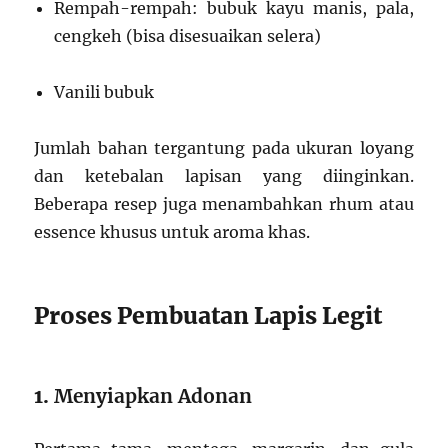
Rempah-rempah: bubuk kayu manis, pala,
cengkeh (bisa disesuaikan selera)
Vanili bubuk
Jumlah bahan tergantung pada ukuran loyang
dan ketebalan lapisan yang diinginkan.
Beberapa resep juga menambahkan rhum atau
essence khusus untuk aroma khas.
Proses Pembuatan Lapis Legit
1.
Menyiapkan Adonan