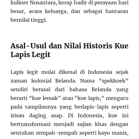
kuliner Nusantara, kerap hadir di perayaan hari
besar, acara keluarga, dan sebagai hantaran
bernilai tinggi.
Asal-Usul dan Nilai Historis Kue
Lapis Legit
Lapis legit mulai dikenal di Indonesia sejak
zaman kolonial Belanda. Nama “spekkoek”
sendiri berasal dari bahasa Belanda yang
berarti “kue lemak” atau “kue lapis,” mengacu
pada tampilannya yang berlapis-lapis seperti
irisan daging asap. Di Indonesia, kue ini
bertransformasi menjadi sajian khas dengan
sentuhan rempah-rempah seperti kayu manis,