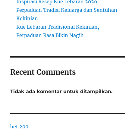
Inspirasi Resep Kue Lebaran 2026:
Perpaduan Tradisi Keluarga dan Sentuhan
Kekinian
Kue Lebaran Tradisional Kekinian,
Perpaduan Rasa Bikin Nagih
Recent Comments
Tidak ada komentar untuk ditampilkan.
bet 200