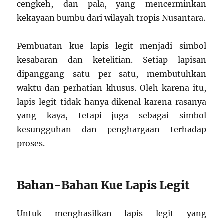
cengkeh, dan pala, yang mencerminkan
kekayaan bumbu dari wilayah tropis Nusantara.
Pembuatan kue lapis legit menjadi simbol
kesabaran dan ketelitian. Setiap lapisan
dipanggang satu per satu, membutuhkan
waktu dan perhatian khusus. Oleh karena itu,
lapis legit tidak hanya dikenal karena rasanya
yang kaya, tetapi juga sebagai simbol
kesungguhan dan penghargaan terhadap
proses.
Bahan-Bahan Kue Lapis Legit
Untuk menghasilkan lapis legit yang