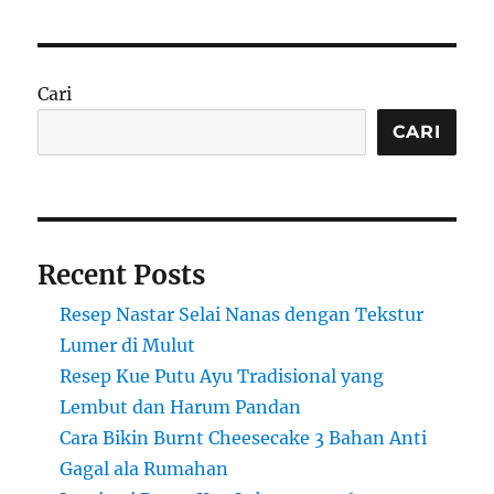
Cari
CARI
Recent Posts
Resep Nastar Selai Nanas dengan Tekstur
Lumer di Mulut
Resep Kue Putu Ayu Tradisional yang
Lembut dan Harum Pandan
Cara Bikin Burnt Cheesecake 3 Bahan Anti
Gagal ala Rumahan