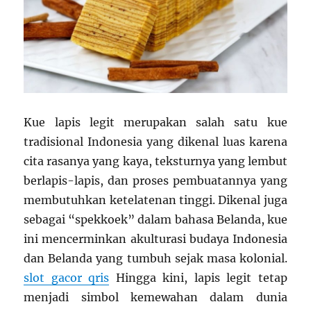
Kue lapis legit merupakan salah satu kue
tradisional Indonesia yang dikenal luas karena
cita rasanya yang kaya, teksturnya yang lembut
berlapis-lapis, dan proses pembuatannya yang
membutuhkan ketelatenan tinggi. Dikenal juga
sebagai “spekkoek” dalam bahasa Belanda, kue
ini mencerminkan akulturasi budaya Indonesia
dan Belanda yang tumbuh sejak masa kolonial.
slot gacor qris
Hingga kini, lapis legit tetap
menjadi simbol kemewahan dalam dunia