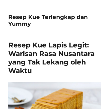
Resep Kue Terlengkap dan
Yummy
Resep Kue Lapis Legit:
Warisan Rasa Nusantara
yang Tak Lekang oleh
Waktu