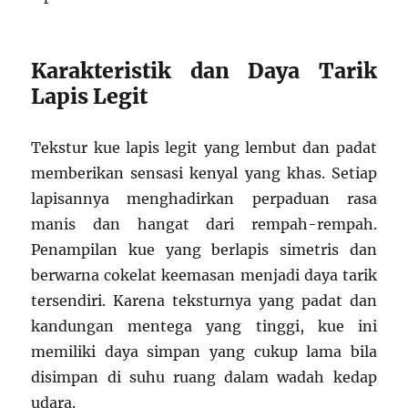
Karakteristik dan Daya Tarik
Lapis Legit
Tekstur kue lapis legit yang lembut dan padat
memberikan sensasi kenyal yang khas. Setiap
lapisannya menghadirkan perpaduan rasa
manis dan hangat dari rempah-rempah.
Penampilan kue yang berlapis simetris dan
berwarna cokelat keemasan menjadi daya tarik
tersendiri. Karena teksturnya yang padat dan
kandungan mentega yang tinggi, kue ini
memiliki daya simpan yang cukup lama bila
disimpan di suhu ruang dalam wadah kedap
udara.