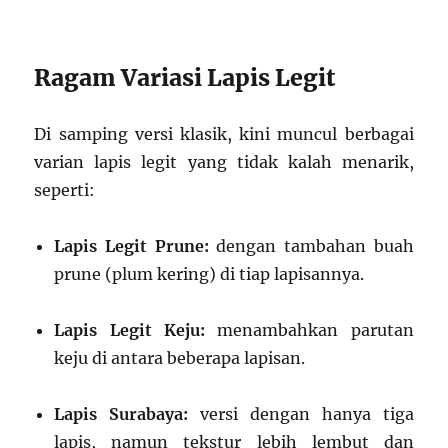
Ragam Variasi Lapis Legit
Di samping versi klasik, kini muncul berbagai
varian lapis legit yang tidak kalah menarik,
seperti:
Lapis Legit Prune:
dengan tambahan buah
prune (plum kering) di tiap lapisannya.
Lapis Legit Keju:
menambahkan parutan
keju di antara beberapa lapisan.
Lapis Surabaya:
versi dengan hanya tiga
lapis, namun tekstur lebih lembut dan