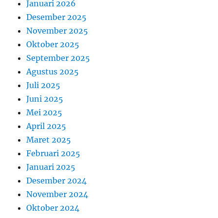
Januari 2026
Desember 2025
November 2025
Oktober 2025
September 2025
Agustus 2025
Juli 2025
Juni 2025
Mei 2025
April 2025
Maret 2025
Februari 2025
Januari 2025
Desember 2024
November 2024
Oktober 2024