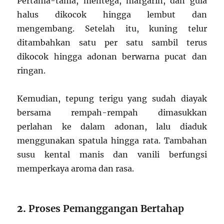
Pertama-tama, mentega, margarin, dan gula
halus dikocok hingga lembut dan
mengembang. Setelah itu, kuning telur
ditambahkan satu per satu sambil terus
dikocok hingga adonan berwarna pucat dan
ringan.
Kemudian, tepung terigu yang sudah diayak
bersama rempah-rempah dimasukkan
perlahan ke dalam adonan, lalu diaduk
menggunakan spatula hingga rata. Tambahan
susu kental manis dan vanili berfungsi
memperkaya aroma dan rasa.
2.
Proses Pemanggangan Bertahap