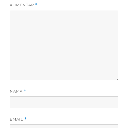
KOMENTAR
*
NAMA
*
EMAIL
*