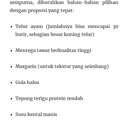
sempurna, dibutuhkan bahan-bahan pilihan
dengan proporsi yang tepat:
Telur ayam (jumlahnya bisa mencapai 30
butir, sebagian besar kuning telur)
Mentega tawar berkualitas tinggi
Margarin (untuk tekstur yang seimbang)
Gula halus
Tepung terigu protein rendah
Susu kental manis