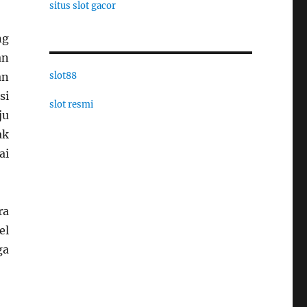
situs slot gacor
ng
an
an
slot88
si
slot resmi
ju
ak
ai
ra
el
ga