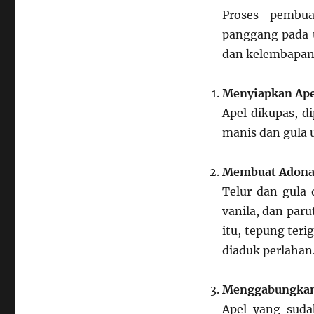
Proses pembua
panggang pada
dan kelembapan 
Menyiapkan Ape
Apel dikupas, di
manis dan gula 
Membuat Adona
Telur dan gula
vanila, dan par
itu, tepung ter
diaduk perlahan
Menggabungkan
Apel yang suda