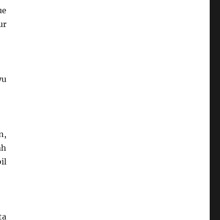
ue
ur
yu
n,
ah
il
ta