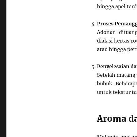
hingga apel terd
Proses Pemang
Adonan dituan
dialasi kertas 
atau hingga per
Penyelesaian da
Setelah matang 
bubuk. Beberap
untuk tekstur t
Aroma d
Melopita apel 