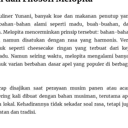
kuliner Yunani, banyak kue dan makanan penutup ya
ahan-bahan alami seperti madu, buah-buahan, d
 Melopita mencerminkan prinsip tersebut: bahan-bah
a namun disatukan dengan rasa yang harmonis. Ver
tuk seperti cheesecake ringan yang terbuat dari ke
adu. Namun seiring waktu, melopita mengalami bany
suk varian berbahan dasar apel yang populer di berbag
rap disajikan saat perayaan musim panen atau aca
ering kali dibuat dengan bahan musiman, terutama ap
 lokal. Kehadirannya tidak sekadar soal rasa, tetapi ju
tan dan tradisi.