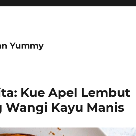
dan Yummy
ta: Kue Apel Lembut
g Wangi Kayu Manis