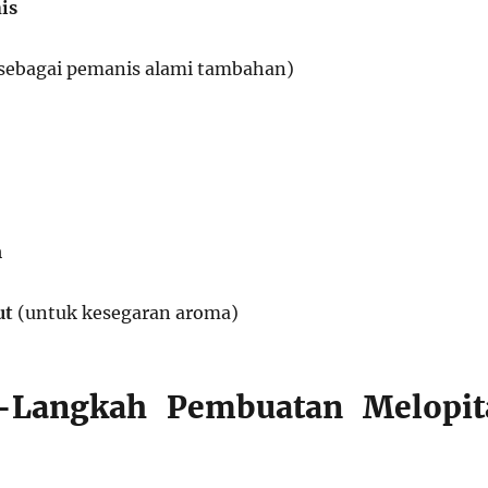
is
 sebagai pemanis alami tambahan)
m
ut
(untuk kesegaran aroma)
-Langkah Pembuatan Melopit