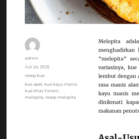
Melopita adal
menghadirkan 
Author
admin
“melopita” sec
Posted
Juli 24, 2025
variasinya, kue
on
Categories
resep kue
lembut dengan 
Tags
kue apel
,
kue kayu manis
,
rasa manis ala
kue khas Yunani
,
kayu manis me
melopita
,
resep melopita
dinikmati kapa
makanan penut
Asal-Usu