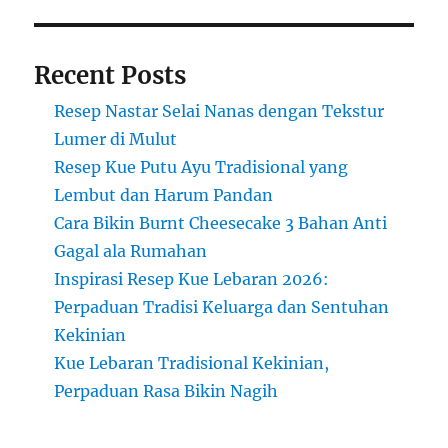
Recent Posts
Resep Nastar Selai Nanas dengan Tekstur
Lumer di Mulut
Resep Kue Putu Ayu Tradisional yang
Lembut dan Harum Pandan
Cara Bikin Burnt Cheesecake 3 Bahan Anti
Gagal ala Rumahan
Inspirasi Resep Kue Lebaran 2026:
Perpaduan Tradisi Keluarga dan Sentuhan
Kekinian
Kue Lebaran Tradisional Kekinian,
Perpaduan Rasa Bikin Nagih