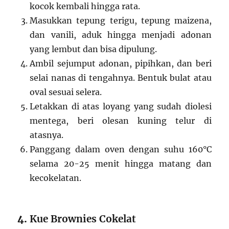
kocok kembali hingga rata.
Masukkan tepung terigu, tepung maizena,
dan vanili, aduk hingga menjadi adonan
yang lembut dan bisa dipulung.
Ambil sejumput adonan, pipihkan, dan beri
selai nanas di tengahnya. Bentuk bulat atau
oval sesuai selera.
Letakkan di atas loyang yang sudah diolesi
mentega, beri olesan kuning telur di
atasnya.
Panggang dalam oven dengan suhu 160°C
selama 20-25 menit hingga matang dan
kecokelatan.
4.
Kue Brownies Cokelat