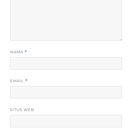
NAMA
*
EMAIL
*
SITUS WEB