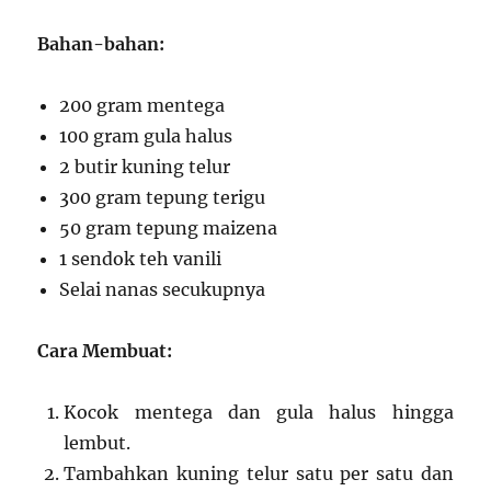
Bahan-bahan:
200 gram mentega
100 gram gula halus
2 butir kuning telur
300 gram tepung terigu
50 gram tepung maizena
1 sendok teh vanili
Selai nanas secukupnya
Cara Membuat:
Kocok mentega dan gula halus hingga
lembut.
Tambahkan kuning telur satu per satu dan