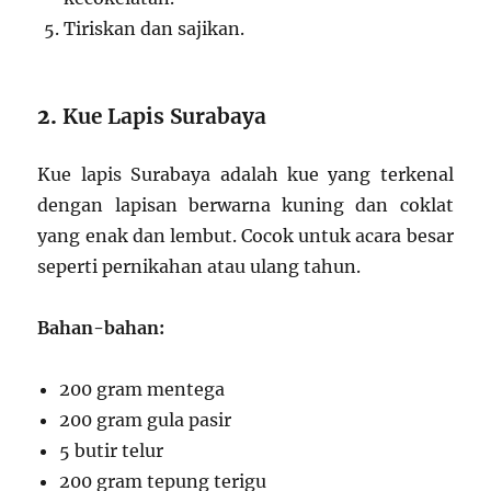
Tiriskan dan sajikan.
2.
Kue Lapis Surabaya
Kue lapis Surabaya adalah kue yang terkenal
dengan lapisan berwarna kuning dan coklat
yang enak dan lembut. Cocok untuk acara besar
seperti pernikahan atau ulang tahun.
Bahan-bahan:
200 gram mentega
200 gram gula pasir
5 butir telur
200 gram tepung terigu