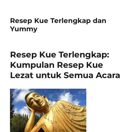
Resep Kue Terlengkap dan
Yummy
Resep Kue Terlengkap:
Kumpulan Resep Kue
Lezat untuk Semua Acara