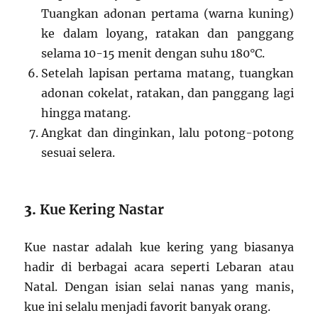
Tuangkan adonan pertama (warna kuning)
ke dalam loyang, ratakan dan panggang
selama 10-15 menit dengan suhu 180°C.
Setelah lapisan pertama matang, tuangkan
adonan cokelat, ratakan, dan panggang lagi
hingga matang.
Angkat dan dinginkan, lalu potong-potong
sesuai selera.
3.
Kue Kering Nastar
Kue nastar adalah kue kering yang biasanya
hadir di berbagai acara seperti Lebaran atau
Natal. Dengan isian selai nanas yang manis,
kue ini selalu menjadi favorit banyak orang.