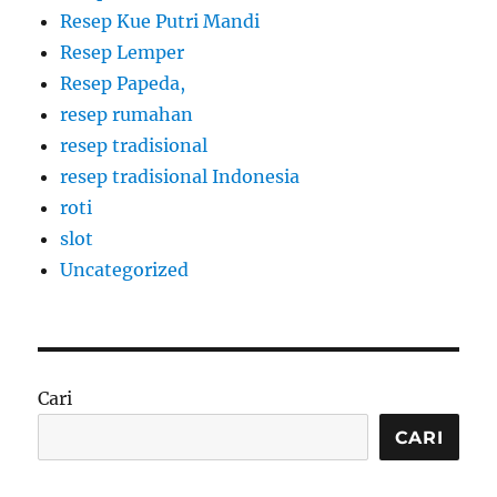
Resep Kue Putri Mandi
Resep Lemper
Resep Papeda,
resep rumahan
resep tradisional
resep tradisional Indonesia
roti
slot
Uncategorized
Cari
CARI