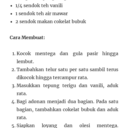
1/4 sendok teh vanili
1 sendok teh air mawar
2 sendok makan cokelat bubuk
Cara Membuat:
Kocok mentega dan gula pasir hingga
lembut.
Tambahkan telur satu per satu sambil terus
dikocok hingga tercampur rata.
Masukkan tepung terigu dan vanili, aduk
rata.
Bagi adonan menjadi dua bagian. Pada satu
bagian, tambahkan cokelat bubuk dan aduk
rata.
Siapkan loyang dan olesi mentega.