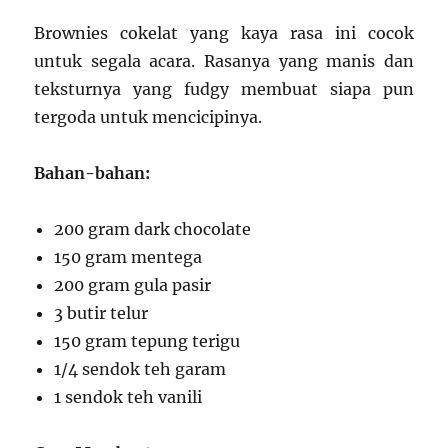
Brownies cokelat yang kaya rasa ini cocok
untuk segala acara. Rasanya yang manis dan
teksturnya yang fudgy membuat siapa pun
tergoda untuk mencicipinya.
Bahan-bahan:
200 gram dark chocolate
150 gram mentega
200 gram gula pasir
3 butir telur
150 gram tepung terigu
1/4 sendok teh garam
1 sendok teh vanili