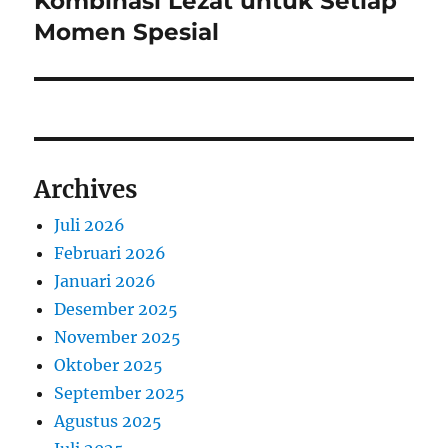
Kombinasi Lezat untuk Setiap
Momen Spesial
Archives
Juli 2026
Februari 2026
Januari 2026
Desember 2025
November 2025
Oktober 2025
September 2025
Agustus 2025