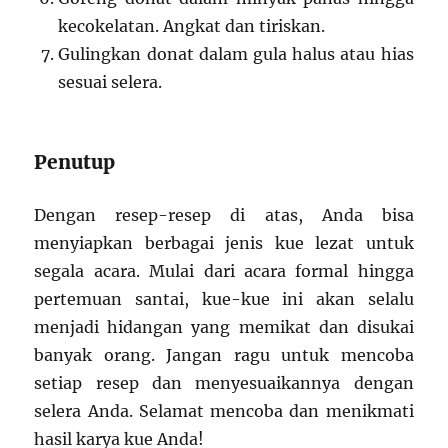
kecokelatan. Angkat dan tiriskan.
Gulingkan donat dalam gula halus atau hias
sesuai selera.
Penutup
Dengan resep-resep di atas, Anda bisa
menyiapkan berbagai jenis kue lezat untuk
segala acara. Mulai dari acara formal hingga
pertemuan santai, kue-kue ini akan selalu
menjadi hidangan yang memikat dan disukai
banyak orang. Jangan ragu untuk mencoba
setiap resep dan menyesuaikannya dengan
selera Anda. Selamat mencoba dan menikmati
hasil karya kue Anda!