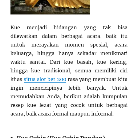
Kue menjadi hidangan yang tak bisa
dilewatkan dalam berbagai acara, baik itu
untuk merayakan momen spesial, acara
keluarga, hingga hanya sekadar menikmati
waktu santai. Dari kue basah, kue kering,
hingga kue tradisional, semua memiliki ciri
khas
situs slot bet 200
rasa yang membuat kita
ingin mencicipinya lebih banyak. Untuk
memudahkan Anda, berikut adalah kumpulan
resep kue lezat yang cocok untuk berbagai
acara, baik acara formal maupun informal.