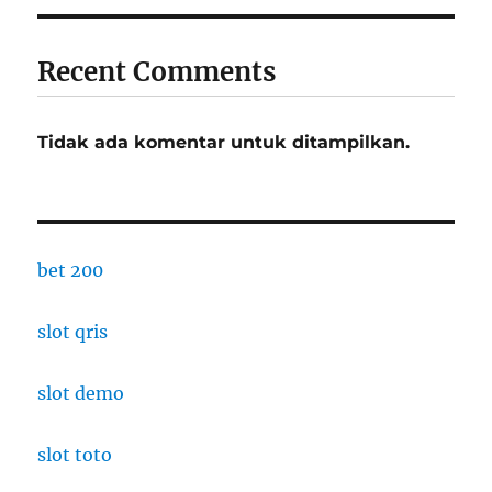
Recent Comments
Tidak ada komentar untuk ditampilkan.
bet 200
slot qris
slot demo
slot toto