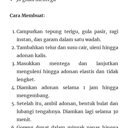
Cara Membuat:
Campurkan tepung terigu, gula pasir, ragi
instan, dan garam dalam satu wadah.
Tambahkan telur dan susu cair, uleni hingga
adonan kalis.
Masukkan mentega dan lanjutkan
menguleni hingga adonan elastis dan tidak
lengket.
Diamkan adonan selama 1 jam hingga
mengembang.
Setelah itu, ambil adonan, bentuk bulat dan
lubangi tengahnya. Diamkan lagi selama 30
menit.
Goreng donat dalam minyak panas hingga