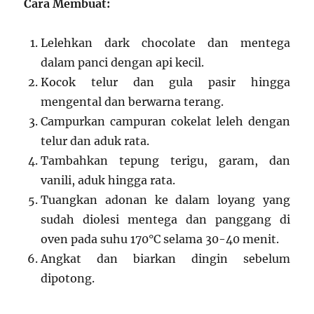
Cara Membuat:
Lelehkan dark chocolate dan mentega
dalam panci dengan api kecil.
Kocok telur dan gula pasir hingga
mengental dan berwarna terang.
Campurkan campuran cokelat leleh dengan
telur dan aduk rata.
Tambahkan tepung terigu, garam, dan
vanili, aduk hingga rata.
Tuangkan adonan ke dalam loyang yang
sudah diolesi mentega dan panggang di
oven pada suhu 170°C selama 30-40 menit.
Angkat dan biarkan dingin sebelum
dipotong.