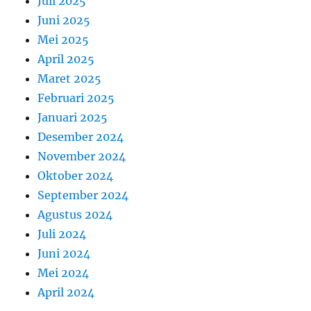
Juli 2025
Juni 2025
Mei 2025
April 2025
Maret 2025
Februari 2025
Januari 2025
Desember 2024
November 2024
Oktober 2024
September 2024
Agustus 2024
Juli 2024
Juni 2024
Mei 2024
April 2024