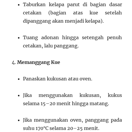
Taburkan kelapa parut di bagian dasar
cetakan (bagian atas kue setelah
dipanggang akan menjadi kelapa).
Tuang adonan hingga setengah penuh
cetakan, lalu panggang.
Memanggang Kue
Panaskan kukusan atau oven.
Jika menggunakan kukusan, kukus
selama 15–20 menit hingga matang.
Jika menggunakan oven, panggang pada
suhu 170°C selama 20–25 menit.