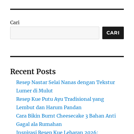
Cari
CARI
Recent Posts
Resep Nastar Selai Nanas dengan Tekstur
Lumer di Mulut
Resep Kue Putu Ayu Tradisional yang
Lembut dan Harum Pandan
Cara Bikin Burnt Cheesecake 3 Bahan Anti
Gagal ala Rumahan
Inspirasi Resep Kue Lebaran 2026: