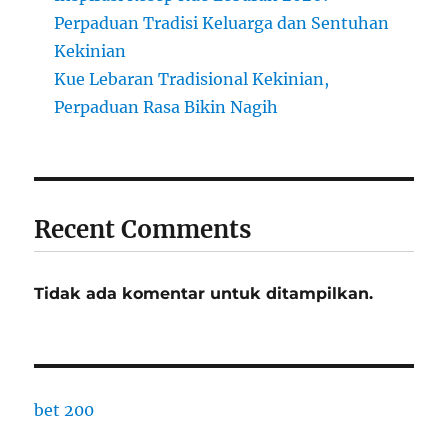
Perpaduan Tradisi Keluarga dan Sentuhan
Kekinian
Kue Lebaran Tradisional Kekinian,
Perpaduan Rasa Bikin Nagih
Recent Comments
Tidak ada komentar untuk ditampilkan.
bet 200