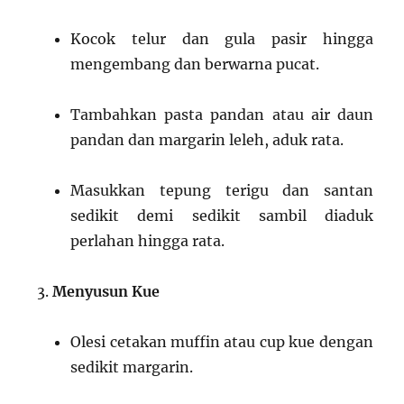
Kocok telur dan gula pasir hingga
mengembang dan berwarna pucat.
Tambahkan pasta pandan atau air daun
pandan dan margarin leleh, aduk rata.
Masukkan tepung terigu dan santan
sedikit demi sedikit sambil diaduk
perlahan hingga rata.
Menyusun Kue
Olesi cetakan muffin atau cup kue dengan
sedikit margarin.