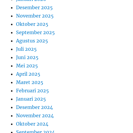
Desember 2025
November 2025
Oktober 2025
September 2025
Agustus 2025
Juli 2025
Juni 2025
Mei 2025
April 2025
Maret 2025
Februari 2025
Januari 2025
Desember 2024
November 2024
Oktober 2024
September 2024