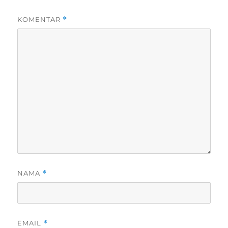
KOMENTAR
*
NAMA
*
EMAIL
*