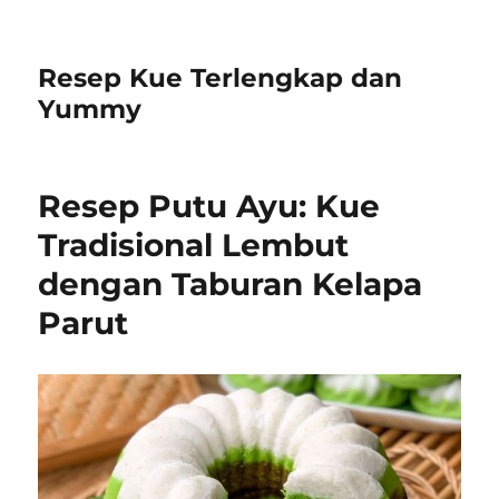
Resep Kue Terlengkap dan
Yummy
Resep Putu Ayu: Kue
Tradisional Lembut
dengan Taburan Kelapa
Parut