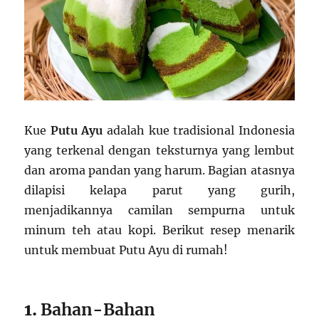
Kue
Putu Ayu
adalah kue tradisional Indonesia
yang terkenal dengan teksturnya yang lembut
dan aroma pandan yang harum. Bagian atasnya
dilapisi kelapa parut yang gurih,
menjadikannya camilan sempurna untuk
minum teh atau kopi. Berikut resep menarik
untuk membuat Putu Ayu di rumah!
1.
Bahan-Bahan