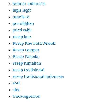
kuliner indonesia
lapis legit
omellete
pendidikan
putri salju
resep kue
Resep Kue Putri Mandi
Resep Lemper
Resep Papeda,
resep rumahan
resep tradisional
resep tradisional Indonesia
roti
slot
Uncategorized