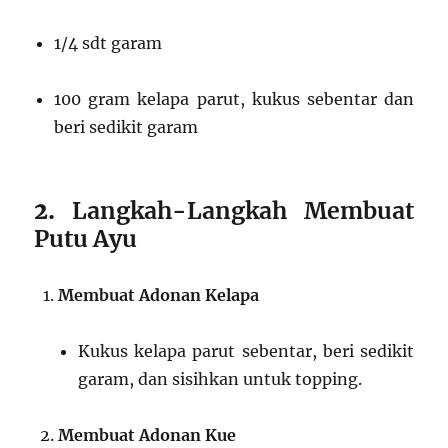
1/4 sdt garam
100 gram kelapa parut, kukus sebentar dan
beri sedikit garam
2.
Langkah-Langkah Membuat
Putu Ayu
Membuat Adonan Kelapa
Kukus kelapa parut sebentar, beri sedikit
garam, dan sisihkan untuk topping.
Membuat Adonan Kue