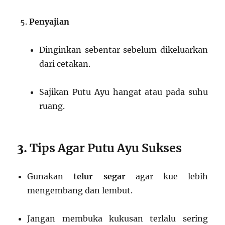
Penyajian
Dinginkan sebentar sebelum dikeluarkan
dari cetakan.
Sajikan Putu Ayu hangat atau pada suhu
ruang.
3.
Tips Agar Putu Ayu Sukses
Gunakan
telur segar
agar kue lebih
mengembang dan lembut.
Jangan membuka kukusan terlalu sering