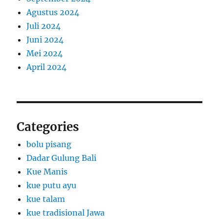
Agustus 2024
Juli 2024
Juni 2024
Mei 2024
April 2024
Categories
bolu pisang
Dadar Gulung Bali
Kue Manis
kue putu ayu
kue talam
kue tradisional Jawa