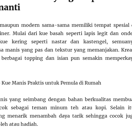
nanti
l maupun modern sama-sama memiliki tempat spesial 
liner. Mulai dari kue basah seperti lapis legit dan ond
kue kering seperti nastar dan kastengel, semuan
a manis yang pas dan tekstur yang memanjakan. Krea
 berbagai topping dan isian pun semakin memperka
p Kue Manis Praktis untuk Pemula di Rumah
anis yang seimbang dengan bahan berkualitas membu
cok sebagai teman minum teh atau kopi. Selain it
ng menarik menambah daya tarik sehingga cocok ju
leh atau hadiah.