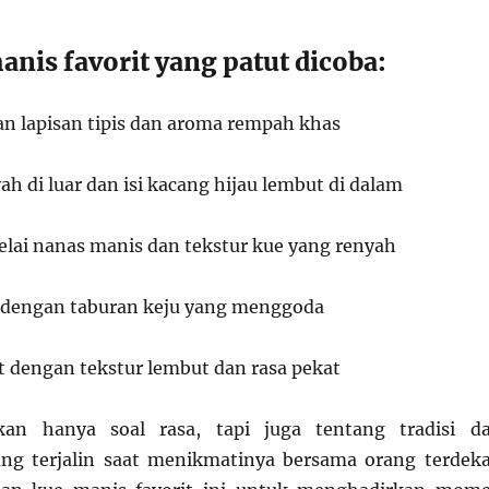
anis favorit yang patut dicoba:
gan lapisan tipis dan aroma rempah khas
h di luar dan isi kacang hijau lembut di dalam
elai nanas manis dan tekstur kue yang renyah
 dengan taburan keju yang menggoda
t dengan tekstur lembut dan rasa pekat
an hanya soal rasa, tapi juga tentang tradisi d
ng terjalin saat menikmatinya bersama orang terdeka