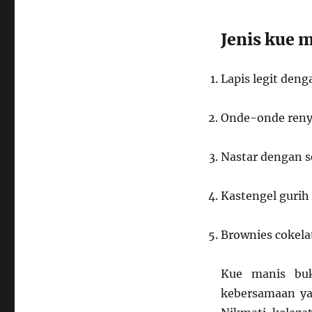
Jenis kue m
Lapis legit den
Onde-onde renya
Nastar dengan s
Kastengel gurih
Brownies cokela
Kue manis buk
kebersamaan ya