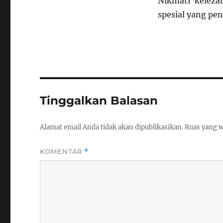
Nikmati keleza
spesial yang pe
Tinggalkan Balasan
Alamat email Anda tidak akan dipublikasikan.
Ruas yang w
KOMENTAR
*