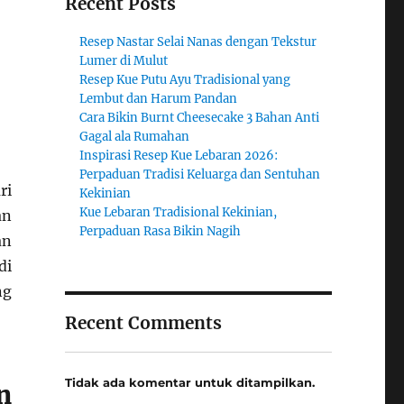
Recent Posts
Resep Nastar Selai Nanas dengan Tekstur
Lumer di Mulut
Resep Kue Putu Ayu Tradisional yang
Lembut dan Harum Pandan
Cara Bikin Burnt Cheesecake 3 Bahan Anti
Gagal ala Rumahan
Inspirasi Resep Kue Lebaran 2026:
Perpaduan Tradisi Keluarga dan Sentuhan
ri
Kekinian
Kue Lebaran Tradisional Kekinian,
an
Perpaduan Rasa Bikin Nagih
an
di
ng
Recent Comments
Tidak ada komentar untuk ditampilkan.
n