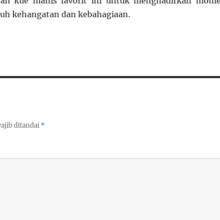
tan kue manis favorit ini untuk menghadirkan mom
nuh kehangatan dan kebahagiaan.
ajib ditandai
*