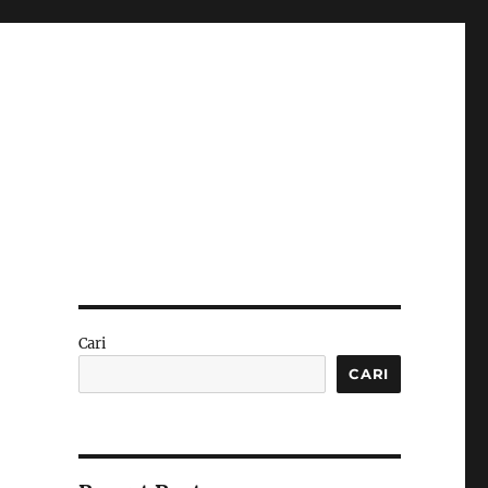
Cari
CARI