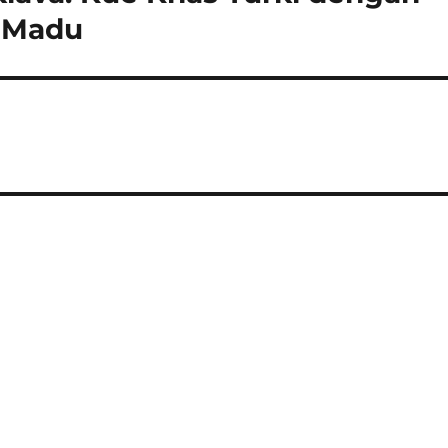
p Madu