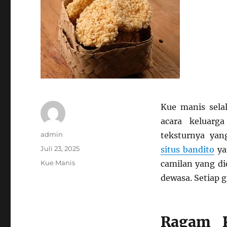
Kue manis selal
acara keluarg
Author
admin
teksturnya ya
Posted
Juli 23, 2025
situs bandito
ya
on
Categories
Kue Manis
camilan yang di
dewasa. Setiap 
Ragam K