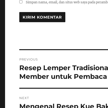
Simpan nama, email, dan situs web saya pada peramb
Navigasi
PREVIOUS
pos
Resep Lemper Tradision
Previous
post:
Member untuk Pembaca 
NEXT
Mengenal Resep Kue Bak
Next