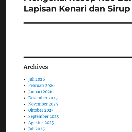
post:
Lapisan Kenari dan Siru
Archives
Juli 2026
Februari 2026
Januari 2026
Desember 2025
November 2025
Oktober 2025
September 2025
Agustus 2025
Juli 2025