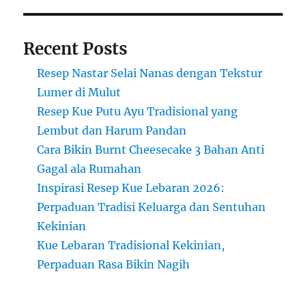
Recent Posts
Resep Nastar Selai Nanas dengan Tekstur
Lumer di Mulut
Resep Kue Putu Ayu Tradisional yang
Lembut dan Harum Pandan
Cara Bikin Burnt Cheesecake 3 Bahan Anti
Gagal ala Rumahan
Inspirasi Resep Kue Lebaran 2026:
Perpaduan Tradisi Keluarga dan Sentuhan
Kekinian
Kue Lebaran Tradisional Kekinian,
Perpaduan Rasa Bikin Nagih