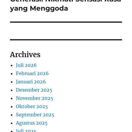
yang Menggoda
Archives
Juli 2026
Februari 2026
Januari 2026
Desember 2025
November 2025
Oktober 2025
September 2025
Agustus 2025
Juli 2025