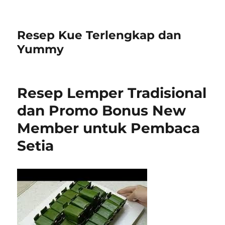
Resep Kue Terlengkap dan
Yummy
Resep Lemper Tradisional
dan Promo Bonus New
Member untuk Pembaca
Setia