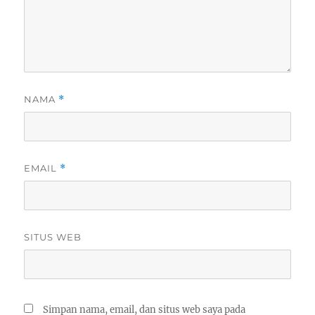
NAMA
*
EMAIL
*
SITUS WEB
Simpan nama, email, dan situs web saya pada