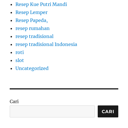
Resep Kue Putri Mandi
Resep Lemper
Resep Papeda,
resep rumahan
resep tradisional
resep tradisional Indonesia
roti
slot
Uncategorized
Cari
CARI