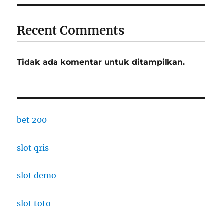
Recent Comments
Tidak ada komentar untuk ditampilkan.
bet 200
slot qris
slot demo
slot toto